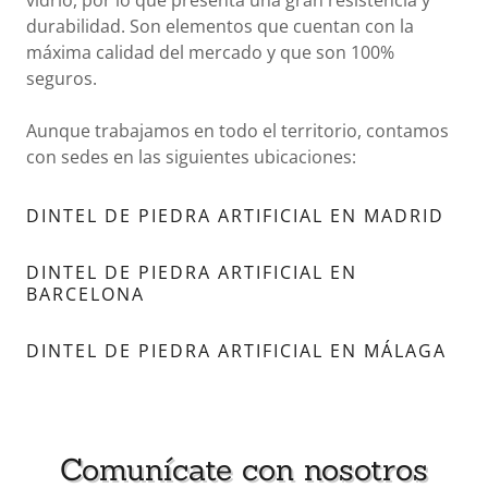
vidrio, por lo que presenta una gran resistencia y
durabilidad. Son elementos que cuentan con la
máxima calidad del mercado y que son 100%
seguros.
Aunque trabajamos en todo el territorio, contamos
con sedes en las siguientes ubicaciones:
DINTEL DE PIEDRA ARTIFICIAL EN MADRID
DINTEL DE PIEDRA ARTIFICIAL EN
BARCELONA
DINTEL DE PIEDRA ARTIFICIAL EN MÁLAGA
Comunícate con nosotros