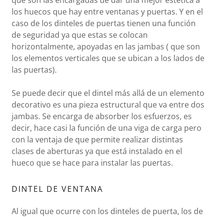
que son las encargadas de dar una mejor estética a
los huecos que hay entre ventanas y puertas. Y en el
caso de los dinteles de puertas tienen una función
de seguridad ya que estas se colocan
horizontalmente, apoyadas en las jambas ( que son
los elementos verticales que se ubican a los lados de
las puertas).
Se puede decir que el dintel más allá de un elemento
decorativo es una pieza estructural que va entre dos
jambas. Se encarga de absorber los esfuerzos, es
decir, hace casi la función de una viga de carga pero
con la ventaja de que permite realizar distintas
clases de aberturas ya que está instalado en el
hueco que se hace para instalar las puertas.
DINTEL DE VENTANA
Al igual que ocurre con los dinteles de puerta, los de