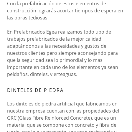
Con la prefabricación de estos elementos de
construcción lograrás acortar tiempos de espera en
las obras tediosas.
En Prefabricados Egea realizamos todo tipo de
trabajos prefabricados de la mejor calidad,
adaptándonos a las necesidades y gustos de
nuestros clientes pero siempre aconsejando para
que la seguridad sea lo primordial y lo más
importante en cada uno de los elementos ya sean
peldaños, dinteles, vierteaguas.
DINTELES DE PIEDRA
Los dinteles de piedra artificial que fabricamos en
nuestra empresa cuentan con las propiedades del
GRC (Glass Fibre Reinforced Concrete), que es un
material que se compone con concreto y fibra de