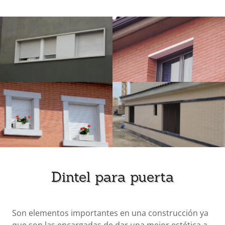
Dintel para puerta
Son elementos importantes en una construcción ya