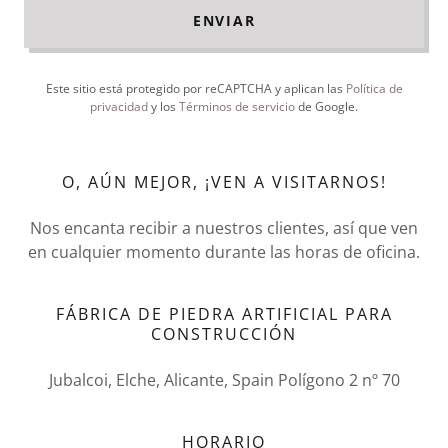
ENVIAR
Este sitio está protegido por reCAPTCHA y aplican las
Política de
privacidad
y los
Términos de servicio
de Google.
O, AÚN MEJOR, ¡VEN A VISITARNOS!
Nos encanta recibir a nuestros clientes, así que ven
en cualquier momento durante las horas de oficina.
FÁBRICA DE PIEDRA ARTIFICIAL PARA
CONSTRUCCIÓN
Jubalcoi, Elche, Alicante, Spain Polígono 2 nº 70
HORARIO