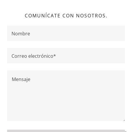
COMUNÍCATE CON NOSOTROS.
Nombre
Correo electrónico*