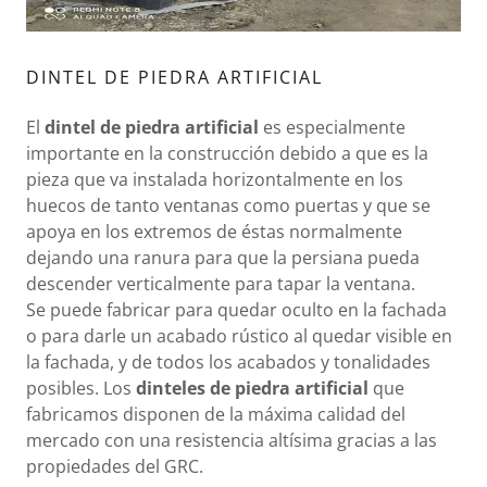
DINTEL DE PIEDRA ARTIFICIAL
El
dintel de piedra artificial
es especialmente
importante en la construcción debido a que es la
pieza que va instalada horizontalmente en los
huecos de tanto ventanas como puertas y que se
apoya en los extremos de éstas normalmente
dejando una ranura para que la persiana pueda
descender verticalmente para tapar la ventana.
Se puede fabricar para quedar oculto en la fachada
o para darle un acabado rústico al quedar visible en
la fachada, y de todos los acabados y tonalidades
posibles. Los
dinteles de piedra artificial
que
fabricamos disponen de la máxima calidad del
mercado con una resistencia altísima gracias a las
propiedades del GRC.