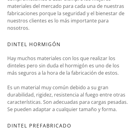
materiales del mercado para cada una de nuestras
fabricaciones porque la seguridad y el bienestar de
nuestros clientes es lo más importante para
nosotros.
DINTEL HORMIGÓN
Hay muchos materiales con los que realizar los
dinteles pero sin duda el hormigón es uno de los
más seguros a la hora de la fabricación de estos.
Es un material muy común debido a su gran
durabilidad, rigidez, resistencia al fuego entre otras
características. Son adecuadas para cargas pesadas.
Se pueden adaptar a cualquier tamaño y forma.
DINTEL PREFABRICADO