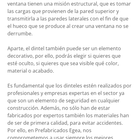
ventana tienen una misión estructural, que es tomar
las cargas que provienen de la pared superior y
transmitirla a las paredes laterales con el fin de que
el hueco que se produce al crear una ventana no se
derrumbe.
Aparte, el dintel también puede ser un elemento
decorativo, por ello, podrás elegir si quieres que
esté oculto, si quieres que sea visible qué color,
material o acabado.
Es fundamental que los dinteles estén realizados por
profesionales y empresas expertas en el sector ya
que son un elemento de seguridad en cualquier
construcción. Además, no sólo han de estar
fabricados por expertos también los materiales han
de ser de primera calidad, para evitar accidentes.
Por ello, en Prefabricados Egea, nos
comprometemos a usar siempre los mejores